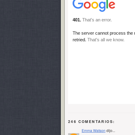
246 COMENTARIOS:
Emma Watson
dijo...