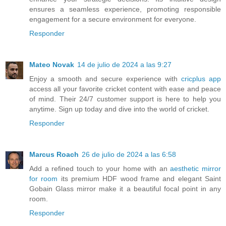
ensures a seamless experience, promoting responsible
engagement for a secure environment for everyone.
Responder
Mateo Novak
14 de julio de 2024 a las 9:27
Enjoy a smooth and secure experience with
cricplus app
access all your favorite cricket content with ease and peace
of mind. Their 24/7 customer support is here to help you
anytime. Sign up today and dive into the world of cricket.
Responder
Marcus Roach
26 de julio de 2024 a las 6:58
Add a refined touch to your home with an
aesthetic mirror
for room
its premium HDF wood frame and elegant Saint
Gobain Glass mirror make it a beautiful focal point in any
room.
Responder