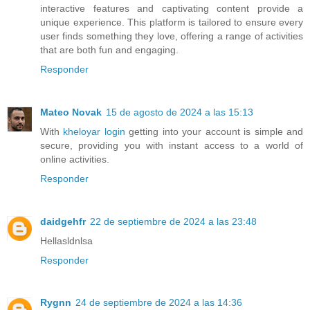
interactive features and captivating content provide a
unique experience. This platform is tailored to ensure every
user finds something they love, offering a range of activities
that are both fun and engaging.
Responder
Mateo Novak
15 de agosto de 2024 a las 15:13
With
kheloyar login
getting into your account is simple and
secure, providing you with instant access to a world of
online activities.
Responder
daidgehfr
22 de septiembre de 2024 a las 23:48
Hellasldnlsa
Responder
Rygnn
24 de septiembre de 2024 a las 14:36