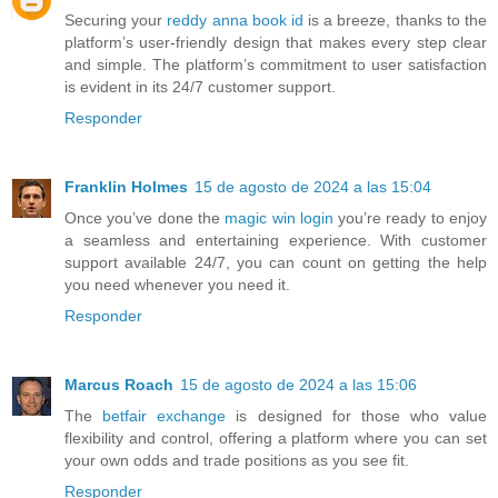
Securing your
reddy anna book id
is a breeze, thanks to the
platform’s user-friendly design that makes every step clear
and simple. The platform’s commitment to user satisfaction
is evident in its 24/7 customer support.
Responder
Franklin Holmes
15 de agosto de 2024 a las 15:04
Once you’ve done the
magic win login
you’re ready to enjoy
a seamless and entertaining experience. With customer
support available 24/7, you can count on getting the help
you need whenever you need it.
Responder
Marcus Roach
15 de agosto de 2024 a las 15:06
The
betfair exchange
is designed for those who value
flexibility and control, offering a platform where you can set
your own odds and trade positions as you see fit.
Responder