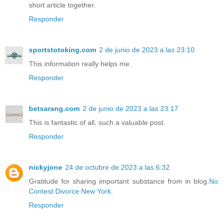
short article together.
Responder
sportstotoking.com
2 de junio de 2023 a las 23:10
This information really helps me.
Responder
betsarang.com
2 de junio de 2023 a las 23:17
This is fantastic of all, such a valuable post.
Responder
nickyjone
24 de octubre de 2023 a las 6:32
Gratitude for sharing important substance from in blog.
No
Contest Divorce New York
.
Responder