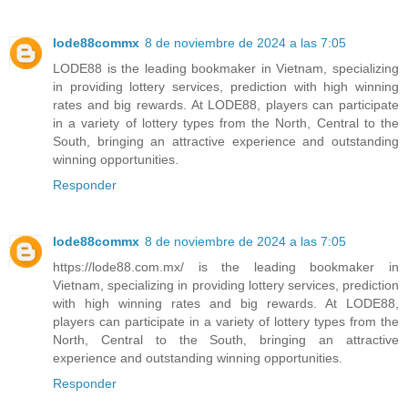
lode88commx
8 de noviembre de 2024 a las 7:05
LODE88 is the leading bookmaker in Vietnam, specializing
in providing lottery services, prediction with high winning
rates and big rewards. At LODE88, players can participate
in a variety of lottery types from the North, Central to the
South, bringing an attractive experience and outstanding
winning opportunities.
Responder
lode88commx
8 de noviembre de 2024 a las 7:05
https://lode88.com.mx/ is the leading bookmaker in
Vietnam, specializing in providing lottery services, prediction
with high winning rates and big rewards. At LODE88,
players can participate in a variety of lottery types from the
North, Central to the South, bringing an attractive
experience and outstanding winning opportunities.
Responder