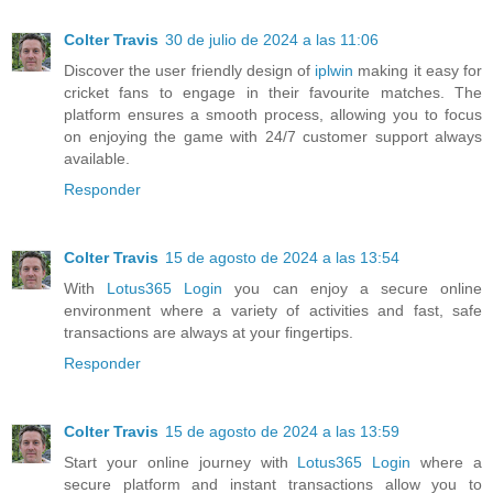
Colter Travis
30 de julio de 2024 a las 11:06
Discover the user friendly design of
iplwin
making it easy for
cricket fans to engage in their favourite matches. The
platform ensures a smooth process, allowing you to focus
on enjoying the game with 24/7 customer support always
available.
Responder
Colter Travis
15 de agosto de 2024 a las 13:54
With
Lotus365 Login
you can enjoy a secure online
environment where a variety of activities and fast, safe
transactions are always at your fingertips.
Responder
Colter Travis
15 de agosto de 2024 a las 13:59
Start your online journey with
Lotus365 Login
where a
secure platform and instant transactions allow you to