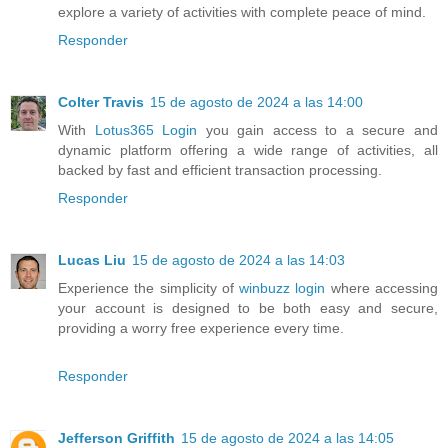
explore a variety of activities with complete peace of mind.
Responder
Colter Travis
15 de agosto de 2024 a las 14:00
With
Lotus365 Login
you gain access to a secure and
dynamic platform offering a wide range of activities, all
backed by fast and efficient transaction processing.
Responder
Lucas Liu
15 de agosto de 2024 a las 14:03
Experience the simplicity of
winbuzz login
where accessing
your account is designed to be both easy and secure,
providing a worry free experience every time.
Responder
Jefferson Griffith
15 de agosto de 2024 a las 14:05