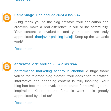
usmanbage
1 de abril de 2024 a las 8:47
A big thank you to the blog creator! Your dedication and
creativity make a real difference in our online community.
Your content is invaluable, and your efforts are truly
appreciated.
thanjavur painting balaji
, Keep up the fantastic
work!
Responder
antosofia
2 de abril de 2024 a las 8:44
performance marketing agency in chennai
, A huge thank
you to the talented blog creator! Your dedication to crafting
informative and engaging content is truly inspiring. Your
blog has become an invaluable resource for knowledge and
inspiration. Keep up the fantastic work—it is greatly
appreciated by all of us!
Responder