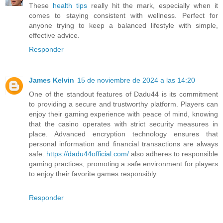
These
health tips
really hit the mark, especially when it
comes to staying consistent with wellness. Perfect for
anyone trying to keep a balanced lifestyle with simple,
effective advice.
Responder
James Kelvin
15 de noviembre de 2024 a las 14:20
One of the standout features of Dadu44 is its commitment
to providing a secure and trustworthy platform. Players can
enjoy their gaming experience with peace of mind, knowing
that the casino operates with strict security measures in
place. Advanced encryption technology ensures that
personal information and financial transactions are always
safe.
https://dadu44official.com/
also adheres to responsible
gaming practices, promoting a safe environment for players
to enjoy their favorite games responsibly.
Responder