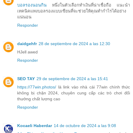
บอลรองนอนกิน
หนึ่งในตัวเลือกทำเงินที่น่าเชื่อถือ แนะนำ
เทคนิคแทงบอลรองแบบเซียนที่จะช่วยให้คุณทำกำไรได้อย่าง
แน่นอน
Responder
daidgehfr
28 de septiembre de 2024 a las 12:30
HJell awed
Responder
SEO TAY
29 de septiembre de 2024 a las 15:41
https://77win.photos/
là link vào nhà cái 77win chính thức
không bị chặn 2024, chuyên cung cấp các trò chơi đổi
thưởng chất lượng cao
Responder
Kocaeli Haberdar
14 de octubre de 2024 a las 9:08