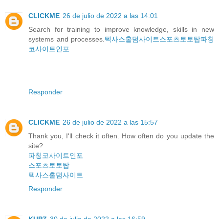
CLICKME
26 de julio de 2022 a las 14:01
Search for training to improve knowledge, skills in new
systems and processes.
텍사스홀덤사이트
스포츠토토탑
파칭
코사이트인포
Responder
CLICKME
26 de julio de 2022 a las 15:57
Thank you, I'll check it often. How often do you update the
site?
파칭코사이트인포
스포츠토토탑
텍사스홀덤사이트
Responder