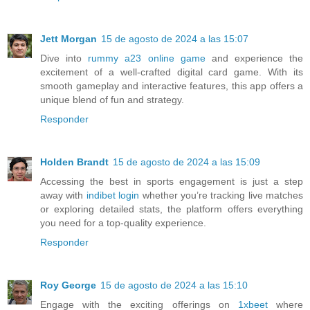
Jett Morgan
15 de agosto de 2024 a las 15:07
Dive into
rummy a23 online game
and experience the
excitement of a well-crafted digital card game. With its
smooth gameplay and interactive features, this app offers a
unique blend of fun and strategy.
Responder
Holden Brandt
15 de agosto de 2024 a las 15:09
Accessing the best in sports engagement is just a step
away with
indibet login
whether you’re tracking live matches
or exploring detailed stats, the platform offers everything
you need for a top-quality experience.
Responder
Roy George
15 de agosto de 2024 a las 15:10
Engage with the exciting offerings on
1xbeet
where