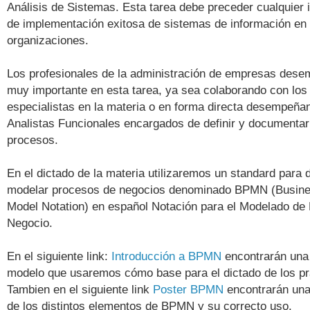
Análisis de Sistemas. Esta tarea debe preceder cualquier 
de implementación exitosa de sistemas de información en 
organizaciones.
Los profesionales de la administración de empresas dese
muy importante en esta tarea, ya sea colaborando con los
especialistas en la materia o en forma directa desempeñ
Analistas Funcionales encargados de definir y documentar
procesos.
En el dictado de la materia utilizaremos un standard para 
modelar procesos de negocios denominado BPMN (Busin
Model Notation) en español Notación para el Modelado de
Negocio.
En el siguiente link:
Introducción a BPMN
encontrarán una 
modelo que usaremos cómo base para el dictado de los pr
Tambien en el siguiente link
Poster BPMN
encontrarán una
de los distintos elementos de BPMN y su correcto uso.