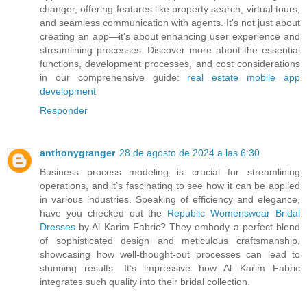
changer, offering features like property search, virtual tours,
and seamless communication with agents. It's not just about
creating an app—it's about enhancing user experience and
streamlining processes. Discover more about the essential
functions, development processes, and cost considerations
in our comprehensive guide:
real estate mobile app
development
Responder
anthonygranger
28 de agosto de 2024 a las 6:30
Business process modeling is crucial for streamlining
operations, and it’s fascinating to see how it can be applied
in various industries. Speaking of efficiency and elegance,
have you checked out the
Republic Womenswear Bridal
Dresses
by Al Karim Fabric? They embody a perfect blend
of sophisticated design and meticulous craftsmanship,
showcasing how well-thought-out processes can lead to
stunning results. It’s impressive how Al Karim Fabric
integrates such quality into their bridal collection.