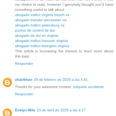
my choice to read, however I genuinely thought you’d have
something useful to talk about.
abogado trafico virginia beach va
abogado transito winchester va
abogado trafico petersburg va
puntos de control de dui
abogado de dui en virginia
abogado tráfico hanover virginia
abogado tráfico lexington virginia
This article is increasing the interest to learn more about
this topic.
Responder
zhairkhan
28 de febrero de 2025 a las 4:41
Thanks for your awesome content.
volquete accidente
Responder
Evelyn Mila
23 de abril de 2025 a las 4:17