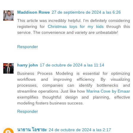
Maddison Rowe
27 de septiembre de 2024 a las 6:26
This article was incredibly helpful. I'm definitely considering
registering for
Christmas toys for my kids
through this
service. The convenience and variety are unbeatable!
Responder
harry john
17 de octubre de 2024 a las 11:14
Business Process Modeling is essential for optimizing
workflows and improving efficiency. By visualizing
processes, companies can identify bottlenecks and
streamline operations. Just like how
Marina Cove by Emaar
exemplifies thoughtful design and planning, effective
modeling fosters business success.
Responder
นาธาน โอชายะ
24 de octubre de 2024 a las 2:17