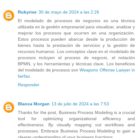
Rubyrise
30 de mayo de 2024 a las 2:26
El modelado de procesos de negocios es una técnica
utilizada en la gestión empresarial para visualizar, analizar y
mejorar los procesos que ocurren en una organización.
Estos procesos pueden abarcar desde la producción de
bienes hasta la prestación de servicios y la gestión de
recursos humanos. Los conceptos clave en el modelado de
procesos incluyen el proceso de negocio, el notación
BPMN, y los herramientas y técnicas clave. Los beneficios
del modelado de procesos son
Weapons Offense Lawyer in
fairfax
.
Responder
Blanca Morgan
13 de julio de 2024 a las 7:53
Thanks for the post, Business Process Modeling is a crucial
tool for optimizing organizational efficiency and
effectiveness. By visually mapping out workflows and
processes. Embrace Business Process Modeling to gain a
clearer understanding of your business functions