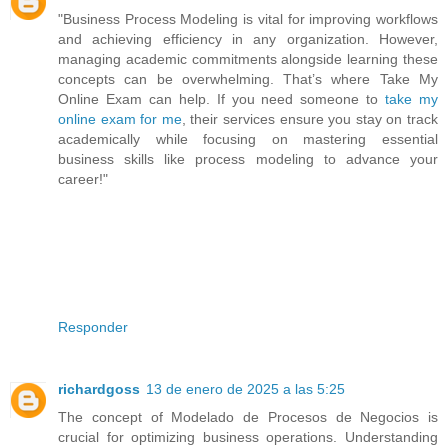
"Business Process Modeling is vital for improving workflows
and achieving efficiency in any organization. However,
managing academic commitments alongside learning these
concepts can be overwhelming. That’s where Take My
Online Exam can help. If you need someone to
take my
online exam for me
, their services ensure you stay on track
academically while focusing on mastering essential
business skills like process modeling to advance your
career!"
Responder
richardgoss
13 de enero de 2025 a las 5:25
The concept of Modelado de Procesos de Negocios is
crucial for optimizing business operations. Understanding