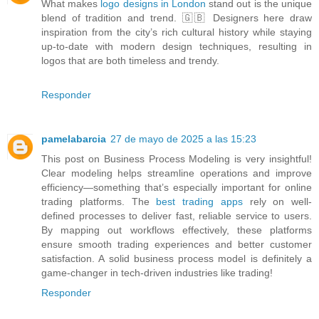
What makes
logo designs in London
stand out is the unique
blend of tradition and trend. 🇬🇧 Designers here draw
inspiration from the city’s rich cultural history while staying
up-to-date with modern design techniques, resulting in
logos that are both timeless and trendy.
Responder
pamelabarcia
27 de mayo de 2025 a las 15:23
This post on Business Process Modeling is very insightful!
Clear modeling helps streamline operations and improve
efficiency—something that’s especially important for online
trading platforms. The
best trading apps
rely on well-
defined processes to deliver fast, reliable service to users.
By mapping out workflows effectively, these platforms
ensure smooth trading experiences and better customer
satisfaction. A solid business process model is definitely a
game-changer in tech-driven industries like trading!
Responder