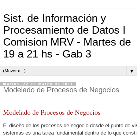
Sist. de Información y
Procesamiento de Datos I
Comision MRV - Martes de
19 a 21 hs - Gab 3
▼
martes, 22 de marzo de 2011
Modelado de Procesos de Negocios
Modelado de Procesos de Negocios
El diseño de los procesos de negocio desde el punto de vi
sistemas es una tarea fundamental dentro de lo que consti