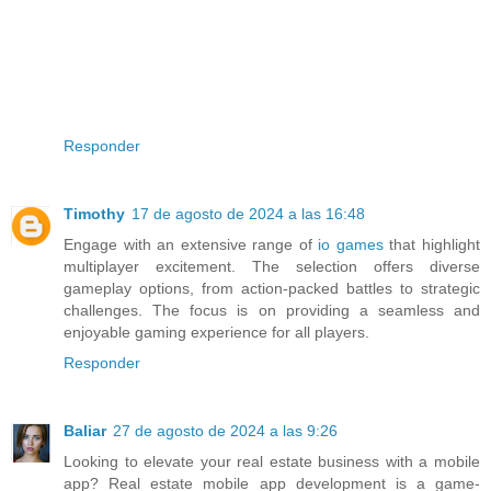
Responder
Timothy
17 de agosto de 2024 a las 16:48
Engage with an extensive range of
io games
that highlight
multiplayer excitement. The selection offers diverse
gameplay options, from action-packed battles to strategic
challenges. The focus is on providing a seamless and
enjoyable gaming experience for all players.
Responder
Baliar
27 de agosto de 2024 a las 9:26
Looking to elevate your real estate business with a mobile
app? Real estate mobile app development is a game-