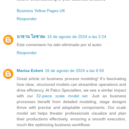
Business Yellow Pages UK
Responder
นาธาน โอชายะ
15 de agosto de 2024 a las 3:24
Este comentario ha sido eliminado por el autor.
Responder
Marisa Eckert
16 de agosto de 2024 a las 6:50
Great article on business process modeling! It's fascinating
how clear, structured models can streamline operations and
drive efficiency. At Palco Specialties, we see a similar impact
with our
32-piece scale model set
. Just as business
processes benefit from detailed modeling, stage designs
thrive with precise and adaptable components. Our scale
model set helps theater professionals visualize and plan
their productions effectively, ensuring a smooth execution,
much like optimizing business workflows.