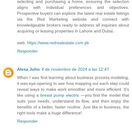
selecting and purchasing a home, ensuring the selection
aligns with individual preferences and objectives.
Prospective buyers can explore the latest real estate listings
via the Red Marketing website and connect with
knowledgeable brokers ready to address all inquiries about
acquiring or leasing properties in Lahore and Dubai.
web:
https://www.redrealestate.com.pk
Responder
Alexa John
4 de noviembre de 2024 a las 12:47
When I was first learning about business process modeling,
it was eye-opening to see how mapping out each step could
reveal ways to make work smoother and more efficient. It’s
like using a
breast pump electric
—you find the model that
suits your needs, understand its flow, and then enjoy the
benefits of a better, faster routine. Just like in business, the
right tools make a huge difference!
Responder