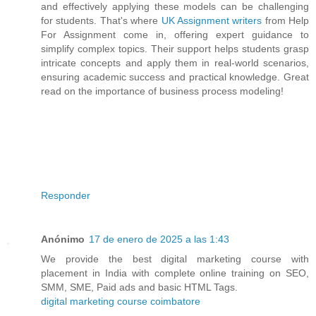
and effectively applying these models can be challenging
for students. That's where
UK Assignment writers
from Help
For Assignment come in, offering expert guidance to
simplify complex topics. Their support helps students grasp
intricate concepts and apply them in real-world scenarios,
ensuring academic success and practical knowledge. Great
read on the importance of business process modeling!
Responder
Anónimo
17 de enero de 2025 a las 1:43
We provide the best digital marketing course with
placement in India with complete online training on SEO,
SMM, SME, Paid ads and basic HTML Tags.
digital marketing course coimbatore