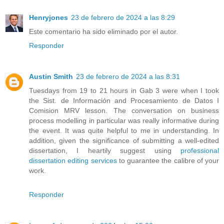
Henryjones
23 de febrero de 2024 a las 8:29
Este comentario ha sido eliminado por el autor.
Responder
Austin Smith
23 de febrero de 2024 a las 8:31
Tuesdays from 19 to 21 hours in Gab 3 were when I took
the Sist. de Información and Procesamiento de Datos I
Comision MRV lesson. The conversation on business
process modelling in particular was really informative during
the event. It was quite helpful to me in understanding. In
addition, given the significance of submitting a well-edited
dissertation, I heartily suggest using
professional
dissertation editing services
to guarantee the calibre of your
work.
Responder