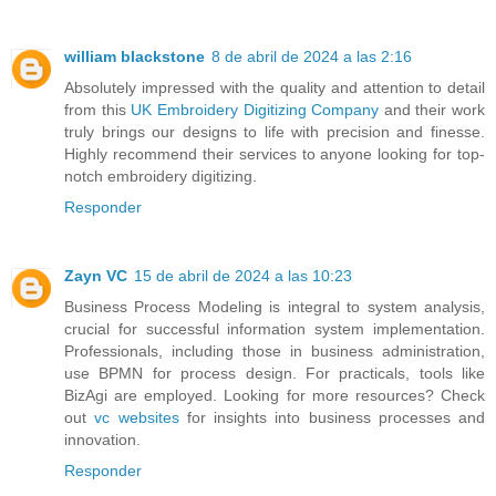
william blackstone
8 de abril de 2024 a las 2:16
Absolutely impressed with the quality and attention to detail
from this
UK Embroidery Digitizing Company
and their work
truly brings our designs to life with precision and finesse.
Highly recommend their services to anyone looking for top-
notch embroidery digitizing.
Responder
Zayn VC
15 de abril de 2024 a las 10:23
Business Process Modeling is integral to system analysis,
crucial for successful information system implementation.
Professionals, including those in business administration,
use BPMN for process design. For practicals, tools like
BizAgi are employed. Looking for more resources? Check
out
vc websites
for insights into business processes and
innovation.
Responder