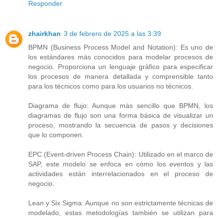
Responder
zhairkhan
3 de febrero de 2025 a las 3:39
BPMN (Business Process Model and Notation): Es uno de
los estándares más conocidos para modelar procesos de
negocio. Proporciona un lenguaje gráfico para especificar
los procesos de manera detallada y comprensible tanto
para los técnicos como para los usuarios no técnicos.
Diagrama de flujo: Aunque más sencillo que BPMN, los
diagramas de flujo son una forma básica de visualizar un
proceso, mostrando la secuencia de pasos y decisiones
que lo componen.
EPC (Event-driven Process Chain): Utilizado en el marco de
SAP, este modelo se enfoca en cómo los eventos y las
actividades están interrelacionados en el proceso de
negocio.
Lean y Six Sigma: Aunque no son estrictamente técnicas de
modelado, estas metodologías también se utilizan para