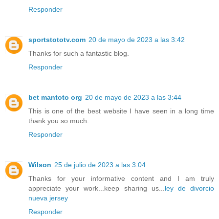
Responder
sportstototv.com
20 de mayo de 2023 a las 3:42
Thanks for such a fantastic blog.
Responder
bet mantoto org
20 de mayo de 2023 a las 3:44
This is one of the best website I have seen in a long time
thank you so much.
Responder
Wilson
25 de julio de 2023 a las 3:04
Thanks for your informative content and I am truly
appreciate your work...keep sharing us...
ley de divorcio
nueva jersey
Responder