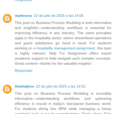
marknuno
22 de julio de 2025 a las 14:06
This post on Business Process Modeling is both informative
and insightful—understanding workflows is essential for
improving efficiency in any industry. The same principles
apply in the hospitality sector, where streamlined operations
and guest satisfaction go hand in hand. For students
working on a
hospitality management assignment
, this topic
is highly relevant. Help For Assignment offers expert
academic support to help navigate such complex concepts.
Great content—thanks for the valuable insights!
Responder
Ameliajhon
22 de julio de 2025 a las 14:52
This post on Business Process Modeling is incredibly
informative—understanding workflows and optimizing
efficiency is crucial in today’s fast-paced business world.
For students diving into BPM while managing a heavy
academic load, it can be overwhelming. That’s where Take