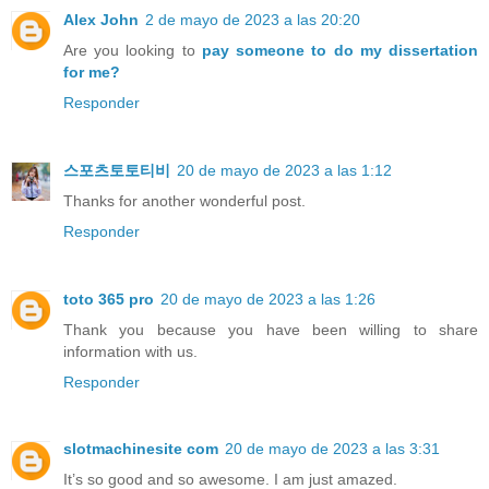
Alex John
2 de mayo de 2023 a las 20:20
Are you looking to
pay someone to do my dissertation
for me?
Responder
스포츠토토티비
20 de mayo de 2023 a las 1:12
Thanks for another wonderful post.
Responder
toto 365 pro
20 de mayo de 2023 a las 1:26
Thank you because you have been willing to share
information with us.
Responder
slotmachinesite com
20 de mayo de 2023 a las 3:31
It’s so good and so awesome. I am just amazed.