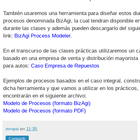
También usaremos una herramienta para diseñar estos di
procesos denominada BizAgi, la cual tendran disponible e
durante las clases y además pueden descargarlo del sigui
link:
BizAgi Process Modeler
.
En el transcurso de las clases prácticas utilizaremos un c
basado en una empresa de venta y distribución mayorista
para autos:
Caso Empresa de Repuestos
Ejemplos de procesos basados en el caso integral, constr
dicha herramienta y que vamos a utilizar en los prácticos, 
encontrarán en el siguiente archivo:
Modelo de Procesos (formato BizAgi)
Modelo de Procesos (formato PDF)
mrvpsi
en
11:35
Compartir