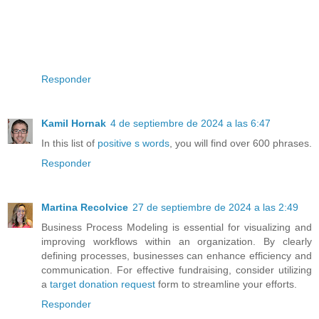
Responder
Kamil Hornak
4 de septiembre de 2024 a las 6:47
In this list of
positive s words
, you will find over 600 phrases.
Responder
Martina Recolvice
27 de septiembre de 2024 a las 2:49
Business Process Modeling is essential for visualizing and
improving workflows within an organization. By clearly
defining processes, businesses can enhance efficiency and
communication. For effective fundraising, consider utilizing
a
target donation request
form to streamline your efforts.
Responder