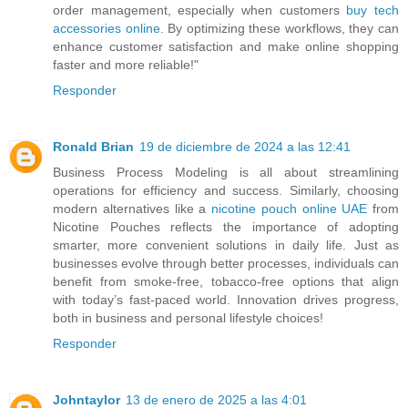
order management, especially when customers
buy tech
accessories online
. By optimizing these workflows, they can
enhance customer satisfaction and make online shopping
faster and more reliable!"
Responder
Ronald Brian
19 de diciembre de 2024 a las 12:41
Business Process Modeling is all about streamlining
operations for efficiency and success. Similarly, choosing
modern alternatives like a
nicotine pouch online UAE
from
Nicotine Pouches reflects the importance of adopting
smarter, more convenient solutions in daily life. Just as
businesses evolve through better processes, individuals can
benefit from smoke-free, tobacco-free options that align
with today’s fast-paced world. Innovation drives progress,
both in business and personal lifestyle choices!
Responder
Johntaylor
13 de enero de 2025 a las 4:01