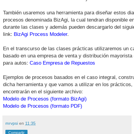
También usaremos una herramienta para diseñar estos di
procesos denominada BizAgi, la cual tendran disponible e
durante las clases y además pueden descargarlo del sigui
link:
BizAgi Process Modeler
.
En el transcurso de las clases prácticas utilizaremos un c
basado en una empresa de venta y distribución mayorista
para autos:
Caso Empresa de Repuestos
Ejemplos de procesos basados en el caso integral, constr
dicha herramienta y que vamos a utilizar en los prácticos, 
encontrarán en el siguiente archivo:
Modelo de Procesos (formato BizAgi)
Modelo de Procesos (formato PDF)
mrvpsi
en
11:35
Compartir