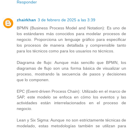
Responder
zhairkhan
3 de febrero de 2025 a las 3:39
BPMN (Business Process Model and Notation): Es uno de
los estándares más conocidos para modelar procesos de
negocio. Proporciona un lenguaje gráfico para especificar
los procesos de manera detallada y comprensible tanto
para los técnicos como para los usuarios no técnicos.
Diagrama de flujo: Aunque más sencillo que BPMN, los
diagramas de flujo son una forma básica de visualizar un
proceso, mostrando la secuencia de pasos y decisiones
que lo componen.
EPC (Event-driven Process Chain): Utilizado en el marco de
SAP, este modelo se enfoca en cómo los eventos y las
actividades están interrelacionados en el proceso de
negocio.
Lean y Six Sigma: Aunque no son estrictamente técnicas de
modelado, estas metodologías también se utilizan para