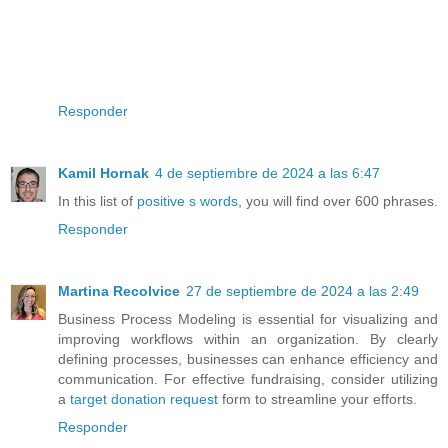
Responder
Kamil Hornak
4 de septiembre de 2024 a las 6:47
In this list of
positive s words
, you will find over 600 phrases.
Responder
Martina Recolvice
27 de septiembre de 2024 a las 2:49
Business Process Modeling is essential for visualizing and
improving workflows within an organization. By clearly
defining processes, businesses can enhance efficiency and
communication. For effective fundraising, consider utilizing
a
target donation request
form to streamline your efforts.
Responder