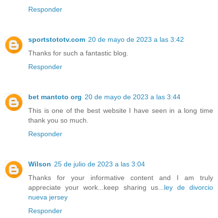
Responder
sportstototv.com
20 de mayo de 2023 a las 3:42
Thanks for such a fantastic blog.
Responder
bet mantoto org
20 de mayo de 2023 a las 3:44
This is one of the best website I have seen in a long time
thank you so much.
Responder
Wilson
25 de julio de 2023 a las 3:04
Thanks for your informative content and I am truly
appreciate your work...keep sharing us...
ley de divorcio
nueva jersey
Responder