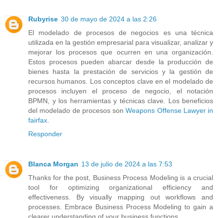
Rubyrise
30 de mayo de 2024 a las 2:26
El modelado de procesos de negocios es una técnica
utilizada en la gestión empresarial para visualizar, analizar y
mejorar los procesos que ocurren en una organización.
Estos procesos pueden abarcar desde la producción de
bienes hasta la prestación de servicios y la gestión de
recursos humanos. Los conceptos clave en el modelado de
procesos incluyen el proceso de negocio, el notación
BPMN, y los herramientas y técnicas clave. Los beneficios
del modelado de procesos son
Weapons Offense Lawyer in
fairfax
.
Responder
Blanca Morgan
13 de julio de 2024 a las 7:53
Thanks for the post, Business Process Modeling is a crucial
tool for optimizing organizational efficiency and
effectiveness. By visually mapping out workflows and
processes. Embrace Business Process Modeling to gain a
clearer understanding of your business functions