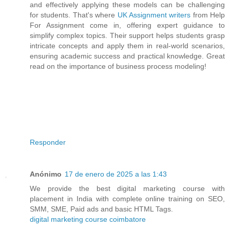
and effectively applying these models can be challenging
for students. That's where
UK Assignment writers
from Help
For Assignment come in, offering expert guidance to
simplify complex topics. Their support helps students grasp
intricate concepts and apply them in real-world scenarios,
ensuring academic success and practical knowledge. Great
read on the importance of business process modeling!
Responder
Anónimo
17 de enero de 2025 a las 1:43
We provide the best digital marketing course with
placement in India with complete online training on SEO,
SMM, SME, Paid ads and basic HTML Tags.
digital marketing course coimbatore