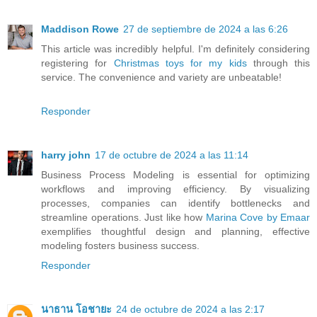
Maddison Rowe
27 de septiembre de 2024 a las 6:26
This article was incredibly helpful. I'm definitely considering
registering for
Christmas toys for my kids
through this
service. The convenience and variety are unbeatable!
Responder
harry john
17 de octubre de 2024 a las 11:14
Business Process Modeling is essential for optimizing
workflows and improving efficiency. By visualizing
processes, companies can identify bottlenecks and
streamline operations. Just like how
Marina Cove by Emaar
exemplifies thoughtful design and planning, effective
modeling fosters business success.
Responder
นาธาน โอชายะ
24 de octubre de 2024 a las 2:17