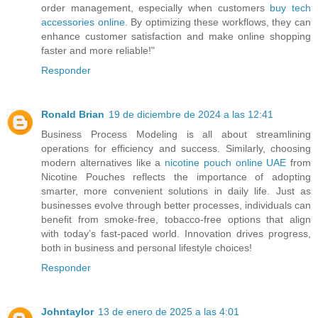
order management, especially when customers
buy tech
accessories online
. By optimizing these workflows, they can
enhance customer satisfaction and make online shopping
faster and more reliable!"
Responder
Ronald Brian
19 de diciembre de 2024 a las 12:41
Business Process Modeling is all about streamlining
operations for efficiency and success. Similarly, choosing
modern alternatives like a
nicotine pouch online UAE
from
Nicotine Pouches reflects the importance of adopting
smarter, more convenient solutions in daily life. Just as
businesses evolve through better processes, individuals can
benefit from smoke-free, tobacco-free options that align
with today’s fast-paced world. Innovation drives progress,
both in business and personal lifestyle choices!
Responder
Johntaylor
13 de enero de 2025 a las 4:01