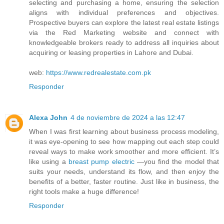
selecting and purchasing a home, ensuring the selection
aligns with individual preferences and objectives.
Prospective buyers can explore the latest real estate listings
via the Red Marketing website and connect with
knowledgeable brokers ready to address all inquiries about
acquiring or leasing properties in Lahore and Dubai.
web:
https://www.redrealestate.com.pk
Responder
Alexa John
4 de noviembre de 2024 a las 12:47
When I was first learning about business process modeling,
it was eye-opening to see how mapping out each step could
reveal ways to make work smoother and more efficient. It’s
like using a
breast pump electric
—you find the model that
suits your needs, understand its flow, and then enjoy the
benefits of a better, faster routine. Just like in business, the
right tools make a huge difference!
Responder