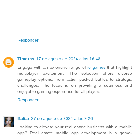
Responder
Timothy
17 de agosto de 2024 a las 16:48
Engage with an extensive range of
io games
that highlight
multiplayer excitement. The selection offers diverse
gameplay options, from action-packed battles to strategic
challenges. The focus is on providing a seamless and
enjoyable gaming experience for all players.
Responder
Baliar
27 de agosto de 2024 a las 9:26
Looking to elevate your real estate business with a mobile
app? Real estate mobile app development is a game-