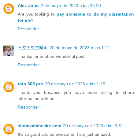
Alex John
2 de mayo de 2023 a las 20:20
Are you looking to
pay someone to do my dissertation
for me?
Responder
스포츠토토티비
20 de mayo de 2023 a las 1:12
Thanks for another wonderful post.
Responder
toto 365 pro
20 de mayo de 2023 a las 1:26
Thank you because you have been willing to share
information with us.
Responder
slotmachinesite com
20 de mayo de 2023 a las 3:31
It’s so good and so awesome. I am just amazed.