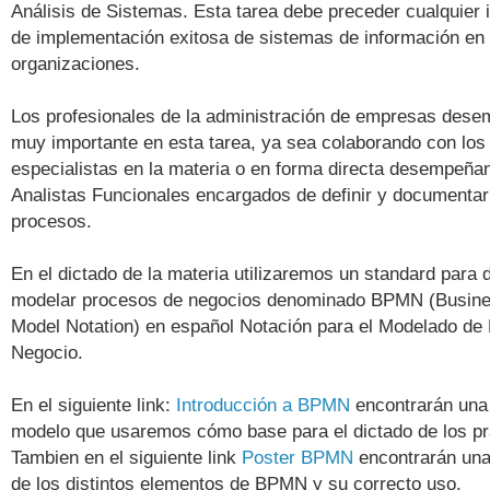
Análisis de Sistemas. Esta tarea debe preceder cualquier 
de implementación exitosa de sistemas de información en 
organizaciones.
Los profesionales de la administración de empresas dese
muy importante en esta tarea, ya sea colaborando con los
especialistas en la materia o en forma directa desempeñ
Analistas Funcionales encargados de definir y documentar
procesos.
En el dictado de la materia utilizaremos un standard para 
modelar procesos de negocios denominado BPMN (Busin
Model Notation) en español Notación para el Modelado de
Negocio.
En el siguiente link:
Introducción a BPMN
encontrarán una 
modelo que usaremos cómo base para el dictado de los pr
Tambien en el siguiente link
Poster BPMN
encontrarán una
de los distintos elementos de BPMN y su correcto uso.