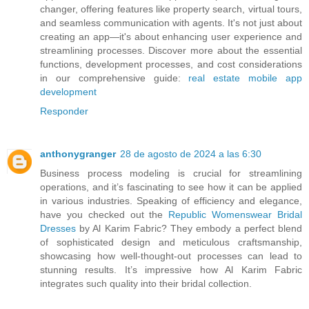
changer, offering features like property search, virtual tours,
and seamless communication with agents. It's not just about
creating an app—it's about enhancing user experience and
streamlining processes. Discover more about the essential
functions, development processes, and cost considerations
in our comprehensive guide:
real estate mobile app
development
Responder
anthonygranger
28 de agosto de 2024 a las 6:30
Business process modeling is crucial for streamlining
operations, and it’s fascinating to see how it can be applied
in various industries. Speaking of efficiency and elegance,
have you checked out the
Republic Womenswear Bridal
Dresses
by Al Karim Fabric? They embody a perfect blend
of sophisticated design and meticulous craftsmanship,
showcasing how well-thought-out processes can lead to
stunning results. It’s impressive how Al Karim Fabric
integrates such quality into their bridal collection.