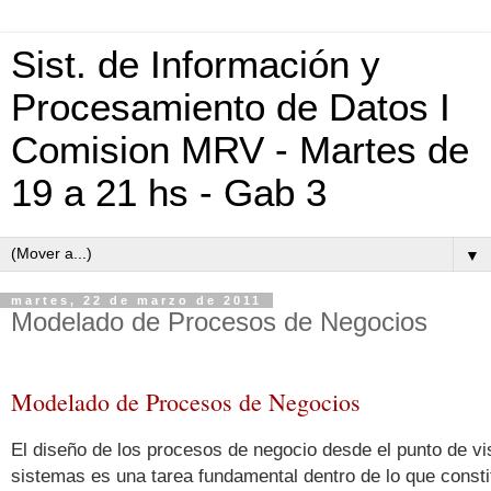
Sist. de Información y
Procesamiento de Datos I
Comision MRV - Martes de
19 a 21 hs - Gab 3
▼
martes, 22 de marzo de 2011
Modelado de Procesos de Negocios
Modelado de Procesos de Negocios
El diseño de los procesos de negocio desde el punto de vi
sistemas es una tarea fundamental dentro de lo que consti