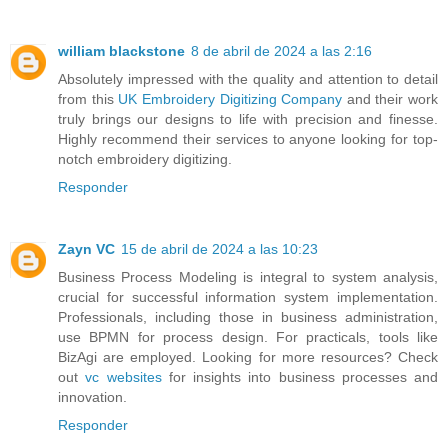
william blackstone
8 de abril de 2024 a las 2:16
Absolutely impressed with the quality and attention to detail
from this
UK Embroidery Digitizing Company
and their work
truly brings our designs to life with precision and finesse.
Highly recommend their services to anyone looking for top-
notch embroidery digitizing.
Responder
Zayn VC
15 de abril de 2024 a las 10:23
Business Process Modeling is integral to system analysis,
crucial for successful information system implementation.
Professionals, including those in business administration,
use BPMN for process design. For practicals, tools like
BizAgi are employed. Looking for more resources? Check
out
vc websites
for insights into business processes and
innovation.
Responder