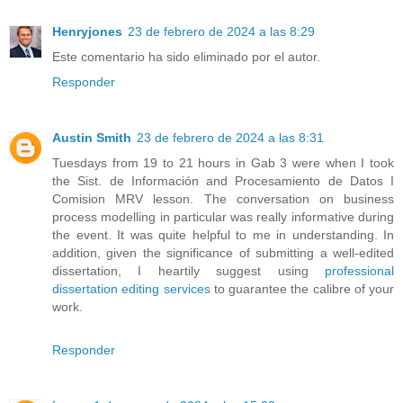
Henryjones
23 de febrero de 2024 a las 8:29
Este comentario ha sido eliminado por el autor.
Responder
Austin Smith
23 de febrero de 2024 a las 8:31
Tuesdays from 19 to 21 hours in Gab 3 were when I took
the Sist. de Información and Procesamiento de Datos I
Comision MRV lesson. The conversation on business
process modelling in particular was really informative during
the event. It was quite helpful to me in understanding. In
addition, given the significance of submitting a well-edited
dissertation, I heartily suggest using
professional
dissertation editing services
to guarantee the calibre of your
work.
Responder