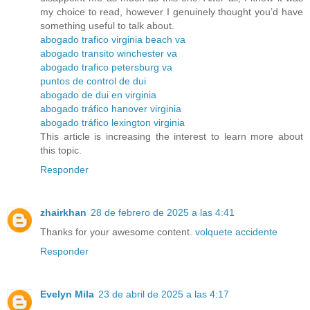
my choice to read, however I genuinely thought you’d have
something useful to talk about.
abogado trafico virginia beach va
abogado transito winchester va
abogado trafico petersburg va
puntos de control de dui
abogado de dui en virginia
abogado tráfico hanover virginia
abogado tráfico lexington virginia
This article is increasing the interest to learn more about
this topic.
Responder
zhairkhan
28 de febrero de 2025 a las 4:41
Thanks for your awesome content.
volquete accidente
Responder
Evelyn Mila
23 de abril de 2025 a las 4:17