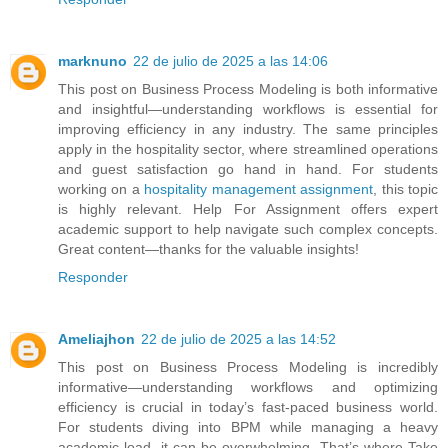
marknuno
22 de julio de 2025 a las 14:06
This post on Business Process Modeling is both informative
and insightful—understanding workflows is essential for
improving efficiency in any industry. The same principles
apply in the hospitality sector, where streamlined operations
and guest satisfaction go hand in hand. For students
working on a
hospitality management assignment
, this topic
is highly relevant. Help For Assignment offers expert
academic support to help navigate such complex concepts.
Great content—thanks for the valuable insights!
Responder
Ameliajhon
22 de julio de 2025 a las 14:52
This post on Business Process Modeling is incredibly
informative—understanding workflows and optimizing
efficiency is crucial in today’s fast-paced business world.
For students diving into BPM while managing a heavy
academic load, it can be overwhelming. That’s where Take