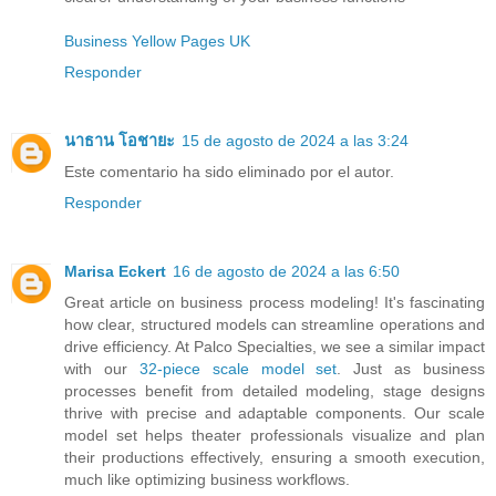
Business Yellow Pages UK
Responder
นาธาน โอชายะ
15 de agosto de 2024 a las 3:24
Este comentario ha sido eliminado por el autor.
Responder
Marisa Eckert
16 de agosto de 2024 a las 6:50
Great article on business process modeling! It's fascinating
how clear, structured models can streamline operations and
drive efficiency. At Palco Specialties, we see a similar impact
with our
32-piece scale model set
. Just as business
processes benefit from detailed modeling, stage designs
thrive with precise and adaptable components. Our scale
model set helps theater professionals visualize and plan
their productions effectively, ensuring a smooth execution,
much like optimizing business workflows.