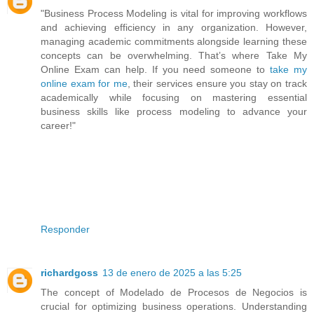
"Business Process Modeling is vital for improving workflows
and achieving efficiency in any organization. However,
managing academic commitments alongside learning these
concepts can be overwhelming. That’s where Take My
Online Exam can help. If you need someone to
take my
online exam for me
, their services ensure you stay on track
academically while focusing on mastering essential
business skills like process modeling to advance your
career!"
Responder
richardgoss
13 de enero de 2025 a las 5:25
The concept of Modelado de Procesos de Negocios is
crucial for optimizing business operations. Understanding