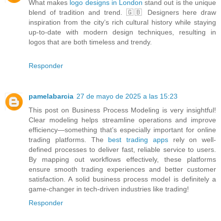
What makes
logo designs in London
stand out is the unique
blend of tradition and trend. 🇬🇧 Designers here draw
inspiration from the city’s rich cultural history while staying
up-to-date with modern design techniques, resulting in
logos that are both timeless and trendy.
Responder
pamelabarcia
27 de mayo de 2025 a las 15:23
This post on Business Process Modeling is very insightful!
Clear modeling helps streamline operations and improve
efficiency—something that’s especially important for online
trading platforms. The
best trading apps
rely on well-
defined processes to deliver fast, reliable service to users.
By mapping out workflows effectively, these platforms
ensure smooth trading experiences and better customer
satisfaction. A solid business process model is definitely a
game-changer in tech-driven industries like trading!
Responder