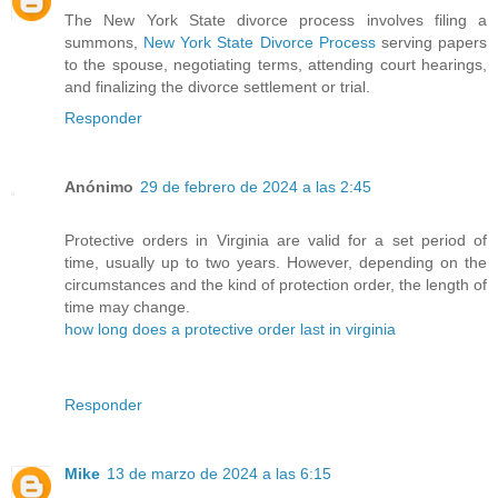
The New York State divorce process involves filing a
summons,
New York State Divorce Process
serving papers
to the spouse, negotiating terms, attending court hearings,
and finalizing the divorce settlement or trial.
Responder
Anónimo
29 de febrero de 2024 a las 2:45
Protective orders in Virginia are valid for a set period of
time, usually up to two years. However, depending on the
circumstances and the kind of protection order, the length of
time may change.
how long does a protective order last in virginia
Responder
Mike
13 de marzo de 2024 a las 6:15