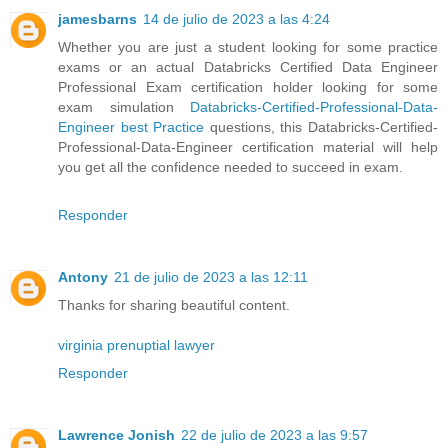
jamesbarns
14 de julio de 2023 a las 4:24
Whether you are just a student looking for some practice
exams or an actual Databricks Certified Data Engineer
Professional Exam certification holder looking for some
exam simulation
Databricks-Certified-Professional-Data-
Engineer best Practice
questions, this Databricks-Certified-
Professional-Data-Engineer certification material will help
you get all the confidence needed to succeed in exam.
Responder
Antony
21 de julio de 2023 a las 12:11
Thanks for sharing beautiful content.
virginia prenuptial lawyer
Responder
Lawrence Jonish
22 de julio de 2023 a las 9:57