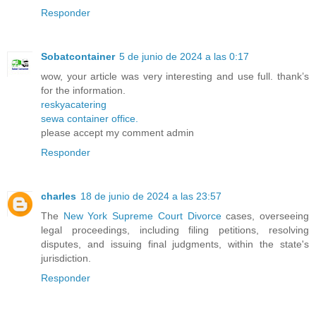
Responder
Sobatcontainer
5 de junio de 2024 a las 0:17
wow, your article was very interesting and use full. thank’s
for the information.
reskyacatering
sewa container office.
please accept my comment admin
Responder
charles
18 de junio de 2024 a las 23:57
The
New York Supreme Court Divorce
cases, overseeing
legal proceedings, including filing petitions, resolving
disputes, and issuing final judgments, within the state's
jurisdiction.
Responder