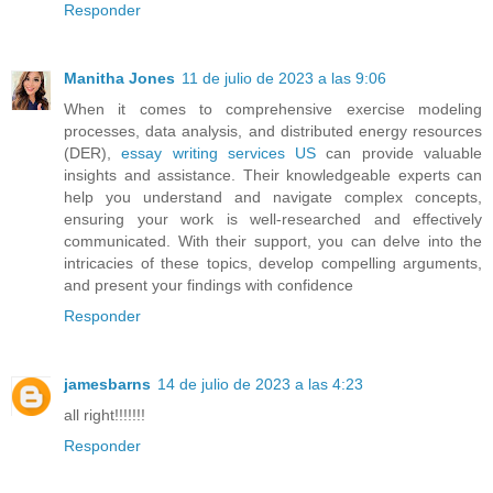
Responder
Manitha Jones
11 de julio de 2023 a las 9:06
When it comes to comprehensive exercise modeling
processes, data analysis, and distributed energy resources
(DER),
essay writing services US
can provide valuable
insights and assistance. Their knowledgeable experts can
help you understand and navigate complex concepts,
ensuring your work is well-researched and effectively
communicated. With their support, you can delve into the
intricacies of these topics, develop compelling arguments,
and present your findings with confidence
Responder
jamesbarns
14 de julio de 2023 a las 4:23
all right!!!!!!!
Responder