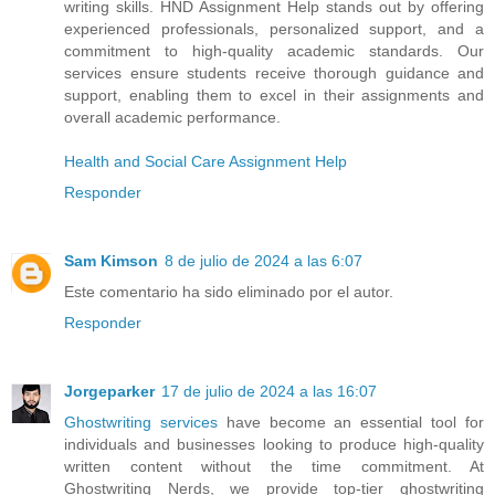
writing skills. HND Assignment Help stands out by offering
experienced professionals, personalized support, and a
commitment to high-quality academic standards. Our
services ensure students receive thorough guidance and
support, enabling them to excel in their assignments and
overall academic performance.
Health and Social Care Assignment Help
Responder
Sam Kimson
8 de julio de 2024 a las 6:07
Este comentario ha sido eliminado por el autor.
Responder
Jorgeparker
17 de julio de 2024 a las 16:07
Ghostwriting services
have become an essential tool for
individuals and businesses looking to produce high-quality
written content without the time commitment. At
Ghostwriting Nerds, we provide top-tier ghostwriting