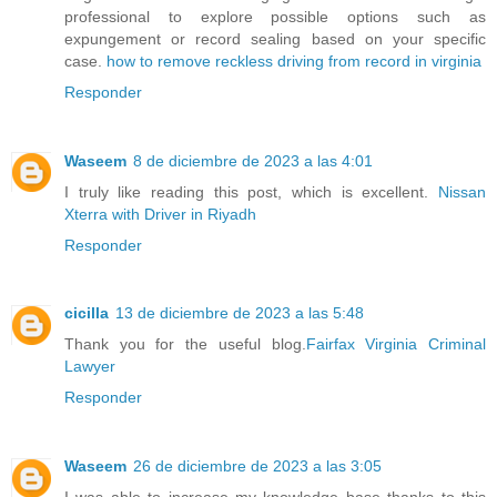
professional to explore possible options such as
expungement or record sealing based on your specific
case.
how to remove reckless driving from record in virginia
Responder
Waseem
8 de diciembre de 2023 a las 4:01
I truly like reading this post, which is excellent.
Nissan
Xterra with Driver in Riyadh
Responder
cicilla
13 de diciembre de 2023 a las 5:48
Thank you for the useful blog.
Fairfax Virginia Criminal
Lawyer
Responder
Waseem
26 de diciembre de 2023 a las 3:05