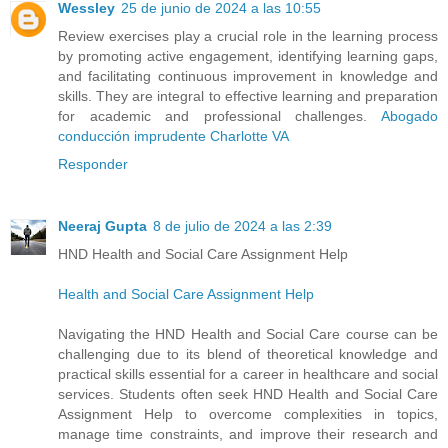
Wessley
25 de junio de 2024 a las 10:55
Review exercises play a crucial role in the learning process
by promoting active engagement, identifying learning gaps,
and facilitating continuous improvement in knowledge and
skills. They are integral to effective learning and preparation
for academic and professional challenges.
Abogado
conducción imprudente Charlotte VA
Responder
Neeraj Gupta
8 de julio de 2024 a las 2:39
HND Health and Social Care Assignment Help
Health and Social Care Assignment Help
Navigating the HND Health and Social Care course can be
challenging due to its blend of theoretical knowledge and
practical skills essential for a career in healthcare and social
services. Students often seek HND Health and Social Care
Assignment Help to overcome complexities in topics,
manage time constraints, and improve their research and