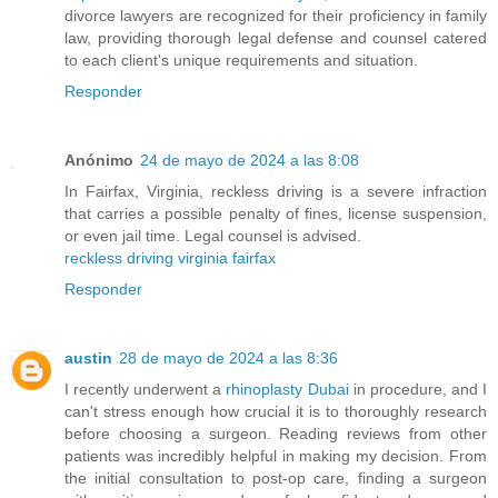
divorce lawyers are recognized for their proficiency in family
law, providing thorough legal defense and counsel catered
to each client's unique requirements and situation.
Responder
Anónimo
24 de mayo de 2024 a las 8:08
In Fairfax, Virginia, reckless driving is a severe infraction
that carries a possible penalty of fines, license suspension,
or even jail time. Legal counsel is advised.
reckless driving virginia fairfax
Responder
austin
28 de mayo de 2024 a las 8:36
I recently underwent a
rhinoplasty Dubai
in procedure, and I
can't stress enough how crucial it is to thoroughly research
before choosing a surgeon. Reading reviews from other
patients was incredibly helpful in making my decision. From
the initial consultation to post-op care, finding a surgeon