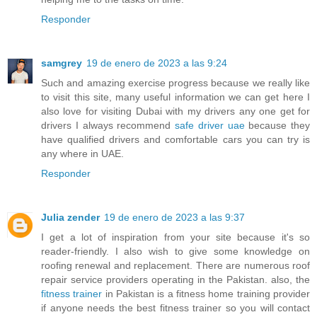
Responder
samgrey
19 de enero de 2023 a las 9:24
Such and amazing exercise progress because we really like
to visit this site, many useful information we can get here I
also love for visiting Dubai with my drivers any one get for
drivers I always recommend
safe driver uae
because they
have qualified drivers and comfortable cars you can try is
any where in UAE.
Responder
Julia zender
19 de enero de 2023 a las 9:37
I get a lot of inspiration from your site because it's so
reader-friendly. I also wish to give some knowledge on
roofing renewal and replacement. There are numerous roof
repair service providers operating in the Pakistan. also, the
fitness trainer
in Pakistan is a fitness home training provider
if anyone needs the best fitness trainer so you will contact