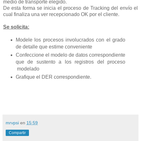
medio de transporte elegido.
De esta forma se inicia el proceso de Tracking del envío el
cual finaliza una ver recepcionado OK por el cliente.
Se solicita:
Modele los procesos involucrados con el grado
de detalle que estime conveniente
Confeccione el modelo de datos correspondiente
que de sustento a los registros del proceso
modelado
Grafique el DER correspondiente.
mrvpsi
en
15:59
Compartir