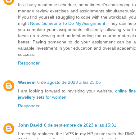
In a busy academic schedule, sometimes it's challenging to
manage review exercises and assignments simultaneously.
If you find yourself struggling to cope with the workload, you
might
Need Someone To Do My Assignment
. They can help
you complete your assignments efficiently, allowing you to
focus on reviewing and understanding the course materials
better. Paying someone to do your assignment can be a
valuable investment in your education and overall academic
success.
Responder
Waseem
6 de agosto de 2023 a las 23:06
I am looking forward to revisiting your website.
online fine
jewellery sets for women
Responder
John David
8 de septiembre de 2023 a las 15:31
I recently replaced the LVPS in my HP printer with the RM2-