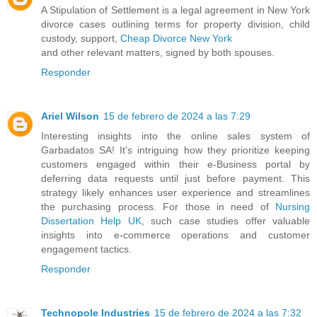
A Stipulation of Settlement is a legal agreement in New York
divorce cases outlining terms for property division, child
custody, support,
Cheap Divorce New York
and other relevant matters, signed by both spouses.
Responder
Ariel Wilson
15 de febrero de 2024 a las 7:29
Interesting insights into the online sales system of
Garbadatos SA! It's intriguing how they prioritize keeping
customers engaged within their e-Business portal by
deferring data requests until just before payment. This
strategy likely enhances user experience and streamlines
the purchasing process. For those in need of
Nursing
Dissertation Help UK
, such case studies offer valuable
insights into e-commerce operations and customer
engagement tactics.
Responder
Technopole Industries
15 de febrero de 2024 a las 7:32