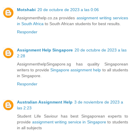
Motshabi
20 de octubre de 2023 a las 0:06
Assignmenthelp.co.za provides
assignment writing services
in South Africa
to South African students for best results.
Responder
Assignment Help Singapore
20 de octubre de 2023 a las
2:28
AssignmenthelpSingapore.sg has quality Singaporean
writers to provide
Singapore assignment help
to all students
in Singapore.
Responder
Australian Assignment Help
3 de noviembre de 2023 a
las 2:23
Student Life Saviour has best Singaporean experts to
provide
assignment writing service in Singapore
to students
in all subjects