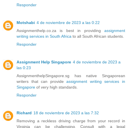
Responder
Motshabi
4 de noviembre de 2023 a las 0:22
Assignmenthelp.co.za is best in providing
assignment
writing services in South Africa
to all South African students.
Responder
Assignment Help Singapore
4 de noviembre de 2023 a
las 0:23
AssignmenthelpSingapore.sg has native Singaporean
writers that can provide
assignment writing services in
Singapore
of very high standards.
Responder
Richard
18 de noviembre de 2023 a las 7:32
Removing a reckless driving charge from your record in
Virginia can be challenging. Consult with a legal