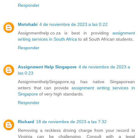
Responder
Motshabi
4 de noviembre de 2023 a las 0:22
Assignmenthelp.co.za is best in providing
assignment
writing services in South Africa
to all South African students.
Responder
Assignment Help Singapore
4 de noviembre de 2023 a
las 0:23
AssignmenthelpSingapore.sg has native Singaporean
writers that can provide
assignment writing services in
Singapore
of very high standards.
Responder
Richard
18 de noviembre de 2023 a las 7:32
Removing a reckless driving charge from your record in
Virginia can be challenging. Consult with a legal