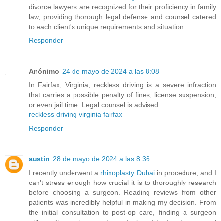
divorce lawyers are recognized for their proficiency in family
law, providing thorough legal defense and counsel catered
to each client's unique requirements and situation.
Responder
Anónimo
24 de mayo de 2024 a las 8:08
In Fairfax, Virginia, reckless driving is a severe infraction
that carries a possible penalty of fines, license suspension,
or even jail time. Legal counsel is advised.
reckless driving virginia fairfax
Responder
austin
28 de mayo de 2024 a las 8:36
I recently underwent a
rhinoplasty Dubai
in procedure, and I
can't stress enough how crucial it is to thoroughly research
before choosing a surgeon. Reading reviews from other
patients was incredibly helpful in making my decision. From
the initial consultation to post-op care, finding a surgeon