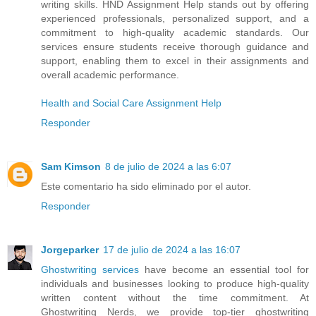
writing skills. HND Assignment Help stands out by offering
experienced professionals, personalized support, and a
commitment to high-quality academic standards. Our
services ensure students receive thorough guidance and
support, enabling them to excel in their assignments and
overall academic performance.
Health and Social Care Assignment Help
Responder
Sam Kimson
8 de julio de 2024 a las 6:07
Este comentario ha sido eliminado por el autor.
Responder
Jorgeparker
17 de julio de 2024 a las 16:07
Ghostwriting services
have become an essential tool for
individuals and businesses looking to produce high-quality
written content without the time commitment. At
Ghostwriting Nerds, we provide top-tier ghostwriting