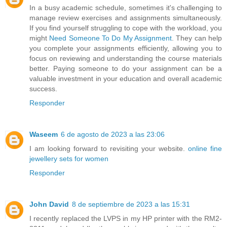
In a busy academic schedule, sometimes it's challenging to
manage review exercises and assignments simultaneously.
If you find yourself struggling to cope with the workload, you
might
Need Someone To Do My Assignment
. They can help
you complete your assignments efficiently, allowing you to
focus on reviewing and understanding the course materials
better. Paying someone to do your assignment can be a
valuable investment in your education and overall academic
success.
Responder
Waseem
6 de agosto de 2023 a las 23:06
I am looking forward to revisiting your website.
online fine
jewellery sets for women
Responder
John David
8 de septiembre de 2023 a las 15:31
I recently replaced the LVPS in my HP printer with the RM2-