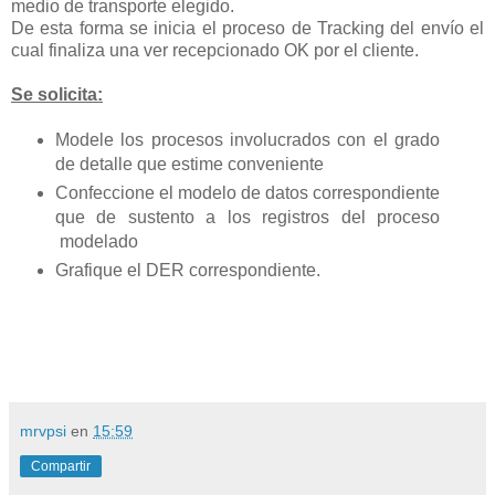
medio de transporte elegido.
De esta forma se inicia el proceso de Tracking del envío el
cual finaliza una ver recepcionado OK por el cliente.
Se solicita:
Modele los procesos involucrados con el grado
de detalle que estime conveniente
Confeccione el modelo de datos correspondiente
que de sustento a los registros del proceso
modelado
Grafique el DER correspondiente.
mrvpsi
en
15:59
Compartir