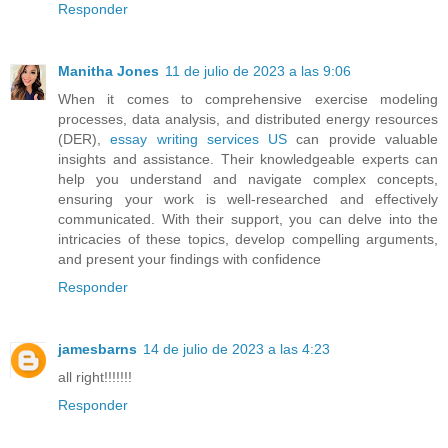
Responder
Manitha Jones
11 de julio de 2023 a las 9:06
When it comes to comprehensive exercise modeling
processes, data analysis, and distributed energy resources
(DER),
essay writing services US
can provide valuable
insights and assistance. Their knowledgeable experts can
help you understand and navigate complex concepts,
ensuring your work is well-researched and effectively
communicated. With their support, you can delve into the
intricacies of these topics, develop compelling arguments,
and present your findings with confidence
Responder
jamesbarns
14 de julio de 2023 a las 4:23
all right!!!!!!!
Responder