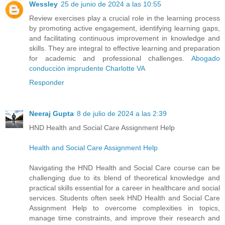
Wessley
25 de junio de 2024 a las 10:55
Review exercises play a crucial role in the learning process
by promoting active engagement, identifying learning gaps,
and facilitating continuous improvement in knowledge and
skills. They are integral to effective learning and preparation
for academic and professional challenges.
Abogado
conducción imprudente Charlotte VA
Responder
Neeraj Gupta
8 de julio de 2024 a las 2:39
HND Health and Social Care Assignment Help
Health and Social Care Assignment Help
Navigating the HND Health and Social Care course can be
challenging due to its blend of theoretical knowledge and
practical skills essential for a career in healthcare and social
services. Students often seek HND Health and Social Care
Assignment Help to overcome complexities in topics,
manage time constraints, and improve their research and