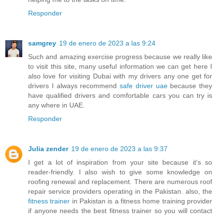
Responder
samgrey
19 de enero de 2023 a las 9:24
Such and amazing exercise progress because we really like
to visit this site, many useful information we can get here I
also love for visiting Dubai with my drivers any one get for
drivers I always recommend
safe driver uae
because they
have qualified drivers and comfortable cars you can try is
any where in UAE.
Responder
Julia zender
19 de enero de 2023 a las 9:37
I get a lot of inspiration from your site because it's so
reader-friendly. I also wish to give some knowledge on
roofing renewal and replacement. There are numerous roof
repair service providers operating in the Pakistan. also, the
fitness trainer
in Pakistan is a fitness home training provider
if anyone needs the best fitness trainer so you will contact