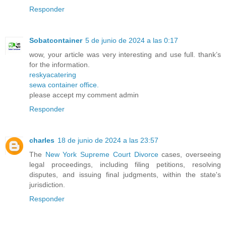
Responder
Sobatcontainer
5 de junio de 2024 a las 0:17
wow, your article was very interesting and use full. thank’s
for the information.
reskyacatering
sewa container office.
please accept my comment admin
Responder
charles
18 de junio de 2024 a las 23:57
The
New York Supreme Court Divorce
cases, overseeing
legal proceedings, including filing petitions, resolving
disputes, and issuing final judgments, within the state's
jurisdiction.
Responder