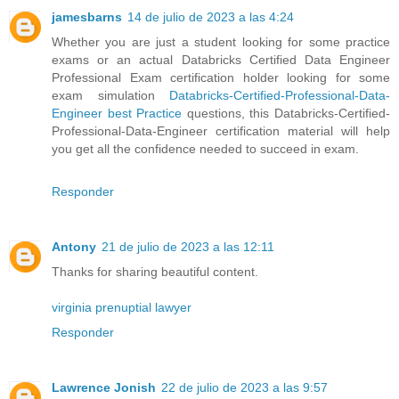
jamesbarns
14 de julio de 2023 a las 4:24
Whether you are just a student looking for some practice
exams or an actual Databricks Certified Data Engineer
Professional Exam certification holder looking for some
exam simulation
Databricks-Certified-Professional-Data-
Engineer best Practice
questions, this Databricks-Certified-
Professional-Data-Engineer certification material will help
you get all the confidence needed to succeed in exam.
Responder
Antony
21 de julio de 2023 a las 12:11
Thanks for sharing beautiful content.
virginia prenuptial lawyer
Responder
Lawrence Jonish
22 de julio de 2023 a las 9:57