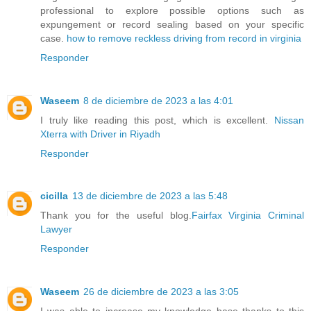
professional to explore possible options such as
expungement or record sealing based on your specific
case.
how to remove reckless driving from record in virginia
Responder
Waseem
8 de diciembre de 2023 a las 4:01
I truly like reading this post, which is excellent.
Nissan
Xterra with Driver in Riyadh
Responder
cicilla
13 de diciembre de 2023 a las 5:48
Thank you for the useful blog.
Fairfax Virginia Criminal
Lawyer
Responder
Waseem
26 de diciembre de 2023 a las 3:05