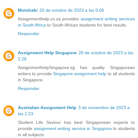
Motshabi
20 de octubre de 2023 a las 0:06
Assignmenthelp.co.za provides
assignment writing services
in South Africa
to South African students for best results.
Responder
Assignment Help Singapore
20 de octubre de 2023 a las
2:28
AssignmenthelpSingapore.sg has quality Singaporean
writers to provide
Singapore assignment help
to all students
in Singapore.
Responder
Australian Assignment Help
3 de noviembre de 2023 a
las 2:23
Student Life Saviour has best Singaporean experts to
provide
assignment writing service in Singapore
to students
in all subjects