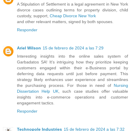
A Stipulation of Settlement is a legal agreement in New York
divorce cases outlining terms for property division, child
custody, support,
Cheap Divorce New York
and other relevant matters, signed by both spouses.
Responder
Ariel Wilson
15 de febrero de 2024 a las 7:29
Interesting insights into the online sales system of
Garbadatos SA! It's intriguing how they prioritize keeping
customers engaged within their e-Business portal by
deferring data requests until just before payment. This
strategy likely enhances user experience and streamlines
the purchasing process. For those in need of
Nursing
Dissertation Help UK
, such case studies offer valuable
insights into e-commerce operations and customer
engagement tactics.
Responder
Technopole Industries
15 de febrero de 2024 a las 7:32