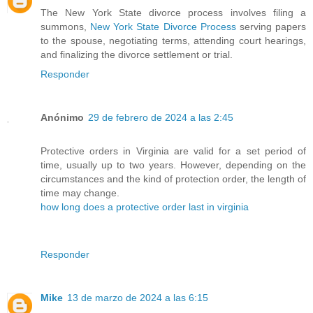
The New York State divorce process involves filing a
summons,
New York State Divorce Process
serving papers
to the spouse, negotiating terms, attending court hearings,
and finalizing the divorce settlement or trial.
Responder
Anónimo
29 de febrero de 2024 a las 2:45
Protective orders in Virginia are valid for a set period of
time, usually up to two years. However, depending on the
circumstances and the kind of protection order, the length of
time may change.
how long does a protective order last in virginia
Responder
Mike
13 de marzo de 2024 a las 6:15