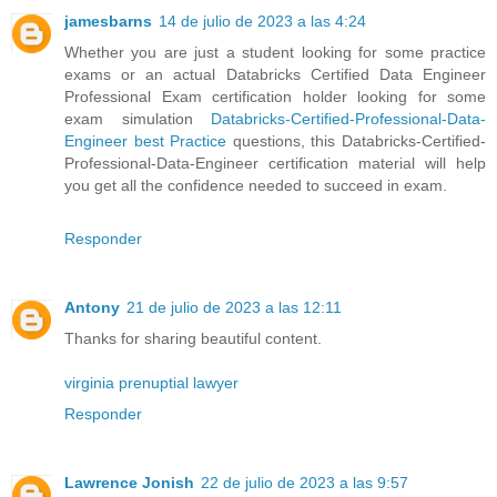
jamesbarns
14 de julio de 2023 a las 4:24
Whether you are just a student looking for some practice
exams or an actual Databricks Certified Data Engineer
Professional Exam certification holder looking for some
exam simulation
Databricks-Certified-Professional-Data-
Engineer best Practice
questions, this Databricks-Certified-
Professional-Data-Engineer certification material will help
you get all the confidence needed to succeed in exam.
Responder
Antony
21 de julio de 2023 a las 12:11
Thanks for sharing beautiful content.
virginia prenuptial lawyer
Responder
Lawrence Jonish
22 de julio de 2023 a las 9:57