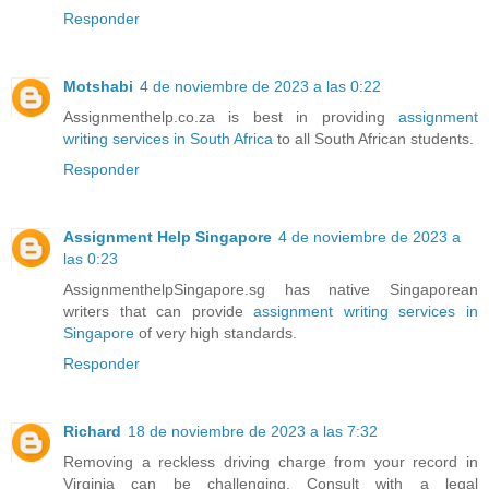
Responder
Motshabi
4 de noviembre de 2023 a las 0:22
Assignmenthelp.co.za is best in providing
assignment
writing services in South Africa
to all South African students.
Responder
Assignment Help Singapore
4 de noviembre de 2023 a
las 0:23
AssignmenthelpSingapore.sg has native Singaporean
writers that can provide
assignment writing services in
Singapore
of very high standards.
Responder
Richard
18 de noviembre de 2023 a las 7:32
Removing a reckless driving charge from your record in
Virginia can be challenging. Consult with a legal