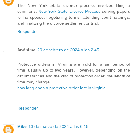
The New York State divorce process involves filing a
summons,
New York State Divorce Process
serving papers
to the spouse, negotiating terms, attending court hearings,
and finalizing the divorce settlement or trial.
Responder
Anónimo
29 de febrero de 2024 a las 2:45
Protective orders in Virginia are valid for a set period of
time, usually up to two years. However, depending on the
circumstances and the kind of protection order, the length of
time may change.
how long does a protective order last in virginia
Responder
Mike
13 de marzo de 2024 a las 6:15