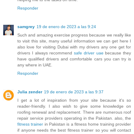
Responder
samgrey
19 de enero de 2023 a las 9:24
Such and amazing exercise progress because we really like
to visit this site, many useful information we can get here I
also love for visiting Dubai with my drivers any one get for
drivers I always recommend
safe driver uae
because they
have qualified drivers and comfortable cars you can try is
any where in UAE.
Responder
Julia zender
19 de enero de 2023 a las 9:37
I get a lot of inspiration from your site because it's so
reader-friendly. I also wish to give some knowledge on
roofing renewal and replacement. There are numerous roof
repair service providers operating in the Pakistan. also, the
fitness trainer
in Pakistan is a fitness home training provider
if anyone needs the best fitness trainer so you will contact