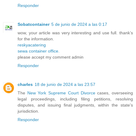
Responder
Sobatcontainer
5 de junio de 2024 a las 0:17
wow, your article was very interesting and use full. thank’s
for the information.
reskyacatering
sewa container office.
please accept my comment admin
Responder
charles
18 de junio de 2024 a las 23:57
The
New York Supreme Court Divorce
cases, overseeing
legal proceedings, including filing petitions, resolving
disputes, and issuing final judgments, within the state's
jurisdiction.
Responder