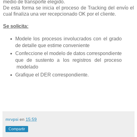
medio de transporte elegido.
De esta forma se inicia el proceso de Tracking del envío el
cual finaliza una ver recepcionado OK por el cliente.
Se solicita:
Modele los procesos involucrados con el grado
de detalle que estime conveniente
Confeccione el modelo de datos correspondiente
que de sustento a los registros del proceso
modelado
Grafique el DER correspondiente.
mrvpsi
en
15:59
Compartir