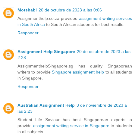
Motshabi
20 de octubre de 2023 a las 0:06
Assignmenthelp.co.za provides
assignment writing services
in South Africa
to South African students for best results.
Responder
Assignment Help Singapore
20 de octubre de 2023 a las
2:28
AssignmenthelpSingapore.sg has quality Singaporean
writers to provide
Singapore assignment help
to all students
in Singapore.
Responder
Australian Assignment Help
3 de noviembre de 2023 a
las 2:23
Student Life Saviour has best Singaporean experts to
provide
assignment writing service in Singapore
to students
in all subjects