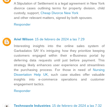
A Stipulation of Settlement is a legal agreement in New York
divorce cases outlining terms for property division, child
custody, support,
Cheap Divorce New York
and other relevant matters, signed by both spouses.
Responder
Ariel Wilson
15 de febrero de 2024 a las 7:29
Interesting insights into the online sales system of
Garbadatos SA! It's intriguing how they prioritize keeping
customers engaged within their e-Business portal by
deferring data requests until just before payment. This
strategy likely enhances user experience and streamlines
the purchasing process. For those in need of
Nursing
Dissertation Help UK
, such case studies offer valuable
insights into e-commerce operations and customer
engagement tactics.
Responder
Technopole Industries
15 de febrero de 2024 a las 7:32