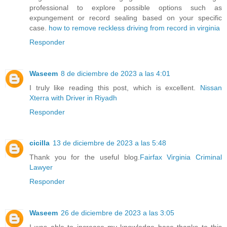
professional to explore possible options such as
expungement or record sealing based on your specific
case.
how to remove reckless driving from record in virginia
Responder
Waseem
8 de diciembre de 2023 a las 4:01
I truly like reading this post, which is excellent.
Nissan
Xterra with Driver in Riyadh
Responder
cicilla
13 de diciembre de 2023 a las 5:48
Thank you for the useful blog.
Fairfax Virginia Criminal
Lawyer
Responder
Waseem
26 de diciembre de 2023 a las 3:05