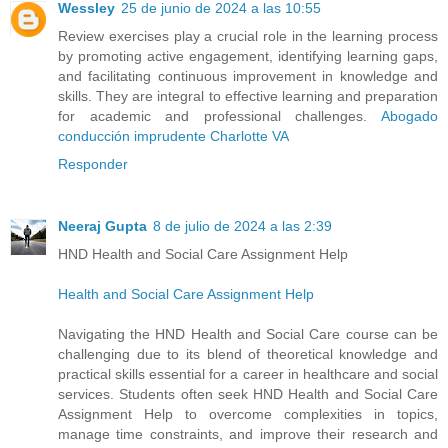
Wessley
25 de junio de 2024 a las 10:55
Review exercises play a crucial role in the learning process
by promoting active engagement, identifying learning gaps,
and facilitating continuous improvement in knowledge and
skills. They are integral to effective learning and preparation
for academic and professional challenges.
Abogado
conducción imprudente Charlotte VA
Responder
Neeraj Gupta
8 de julio de 2024 a las 2:39
HND Health and Social Care Assignment Help
Health and Social Care Assignment Help
Navigating the HND Health and Social Care course can be
challenging due to its blend of theoretical knowledge and
practical skills essential for a career in healthcare and social
services. Students often seek HND Health and Social Care
Assignment Help to overcome complexities in topics,
manage time constraints, and improve their research and