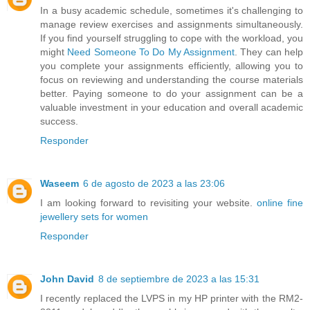
In a busy academic schedule, sometimes it's challenging to
manage review exercises and assignments simultaneously.
If you find yourself struggling to cope with the workload, you
might
Need Someone To Do My Assignment
. They can help
you complete your assignments efficiently, allowing you to
focus on reviewing and understanding the course materials
better. Paying someone to do your assignment can be a
valuable investment in your education and overall academic
success.
Responder
Waseem
6 de agosto de 2023 a las 23:06
I am looking forward to revisiting your website.
online fine
jewellery sets for women
Responder
John David
8 de septiembre de 2023 a las 15:31
I recently replaced the LVPS in my HP printer with the RM2-