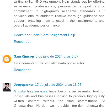
writing skills. HND Assignment Help stands out by offering
experienced professionals, personalized support, and a
commitment to high-quality academic standards. Our
services ensure students receive thorough guidance and
support, enabling them to excel in their assignments and
overall academic performance.
Health and Social Care Assignment Help
Responder
Sam Kimson
8 de julio de 2024 a las 6:07
Este comentario ha sido eliminado por el autor.
Responder
Jorgeparker
17 de julio de 2024 a las 16:07
Ghostwriting services
have become an essential tool for
individuals and businesses looking to produce high-quality
written content without the time commitment. At
Ghostwriting Nerds, we provide top-tier ghostwriting