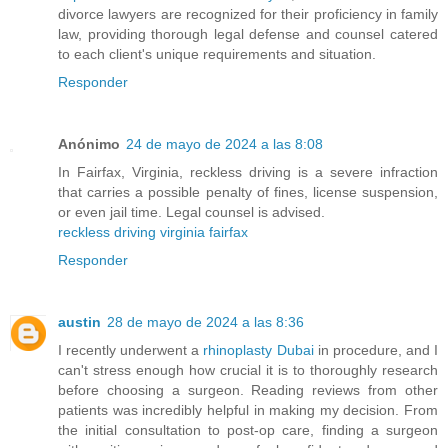
divorce lawyers are recognized for their proficiency in family
law, providing thorough legal defense and counsel catered
to each client's unique requirements and situation.
Responder
Anónimo
24 de mayo de 2024 a las 8:08
In Fairfax, Virginia, reckless driving is a severe infraction
that carries a possible penalty of fines, license suspension,
or even jail time. Legal counsel is advised.
reckless driving virginia fairfax
Responder
austin
28 de mayo de 2024 a las 8:36
I recently underwent a
rhinoplasty Dubai
in procedure, and I
can't stress enough how crucial it is to thoroughly research
before choosing a surgeon. Reading reviews from other
patients was incredibly helpful in making my decision. From
the initial consultation to post-op care, finding a surgeon