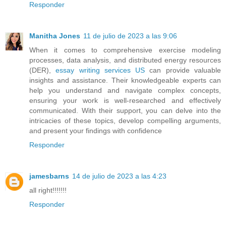
Responder
Manitha Jones
11 de julio de 2023 a las 9:06
When it comes to comprehensive exercise modeling
processes, data analysis, and distributed energy resources
(DER),
essay writing services US
can provide valuable
insights and assistance. Their knowledgeable experts can
help you understand and navigate complex concepts,
ensuring your work is well-researched and effectively
communicated. With their support, you can delve into the
intricacies of these topics, develop compelling arguments,
and present your findings with confidence
Responder
jamesbarns
14 de julio de 2023 a las 4:23
all right!!!!!!!
Responder