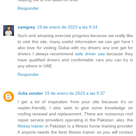
Responder
samgrey
19 de enero de 2023 a las 9:24
Such and amazing exercise progress because we really like
to visit this site, many useful information we can get here I
also love for visiting Dubai with my drivers any one get for
drivers I always recommend
safe driver uae
because they
have qualified drivers and comfortable cars you can try is
any where in UAE.
Responder
Julia zender
19 de enero de 2023 a las 9:37
I get a lot of inspiration from your site because it's so
reader-friendly. I also wish to give some knowledge on
roofing renewal and replacement. There are numerous roof
repair service providers operating in the Pakistan. also, the
fitness trainer
in Pakistan is a fitness home training provider
if anyone needs the best fitness trainer so you will contact