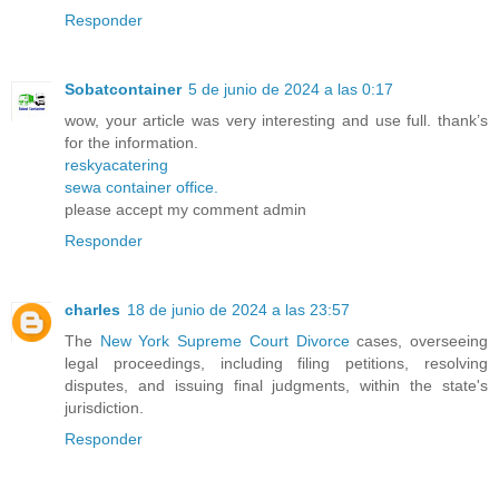
Responder
Sobatcontainer
5 de junio de 2024 a las 0:17
wow, your article was very interesting and use full. thank’s
for the information.
reskyacatering
sewa container office.
please accept my comment admin
Responder
charles
18 de junio de 2024 a las 23:57
The
New York Supreme Court Divorce
cases, overseeing
legal proceedings, including filing petitions, resolving
disputes, and issuing final judgments, within the state's
jurisdiction.
Responder