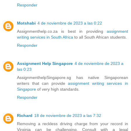
Responder
Motshabi
4 de noviembre de 2023 a las 0:22
Assignmenthelp.co.za is best in providing
assignment
writing services in South Africa
to all South African students.
Responder
Assignment Help Singapore
4 de noviembre de 2023 a
las 0:23
AssignmenthelpSingapore.sg has native Singaporean
writers that can provide
assignment writing services in
Singapore
of very high standards.
Responder
Richard
18 de noviembre de 2023 a las 7:32
Removing a reckless driving charge from your record in
Virginia can be challenging. Consult with a legal