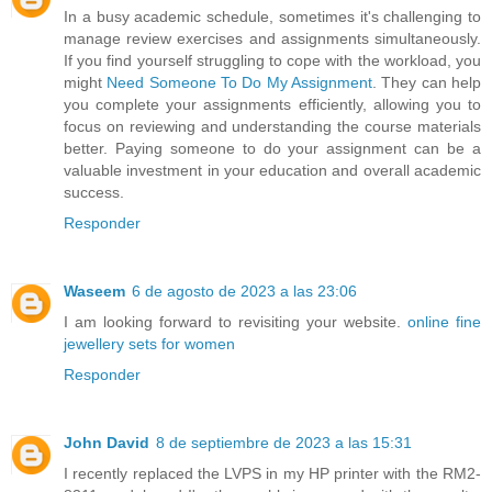
In a busy academic schedule, sometimes it's challenging to
manage review exercises and assignments simultaneously.
If you find yourself struggling to cope with the workload, you
might
Need Someone To Do My Assignment
. They can help
you complete your assignments efficiently, allowing you to
focus on reviewing and understanding the course materials
better. Paying someone to do your assignment can be a
valuable investment in your education and overall academic
success.
Responder
Waseem
6 de agosto de 2023 a las 23:06
I am looking forward to revisiting your website.
online fine
jewellery sets for women
Responder
John David
8 de septiembre de 2023 a las 15:31
I recently replaced the LVPS in my HP printer with the RM2-