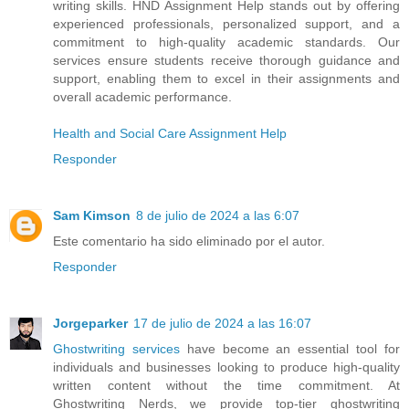
writing skills. HND Assignment Help stands out by offering
experienced professionals, personalized support, and a
commitment to high-quality academic standards. Our
services ensure students receive thorough guidance and
support, enabling them to excel in their assignments and
overall academic performance.
Health and Social Care Assignment Help
Responder
Sam Kimson
8 de julio de 2024 a las 6:07
Este comentario ha sido eliminado por el autor.
Responder
Jorgeparker
17 de julio de 2024 a las 16:07
Ghostwriting services
have become an essential tool for
individuals and businesses looking to produce high-quality
written content without the time commitment. At
Ghostwriting Nerds, we provide top-tier ghostwriting