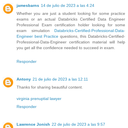
jamesbarns
14 de julio de 2023 a las 4:24
Whether you are just a student looking for some practice
exams or an actual Databricks Certified Data Engineer
Professional Exam certification holder looking for some
exam simulation
Databricks-Certified-Professional-Data-
Engineer best Practice
questions, this Databricks-Certified-
Professional-Data-Engineer certification material will help
you get all the confidence needed to succeed in exam.
Responder
Antony
21 de julio de 2023 a las 12:11
Thanks for sharing beautiful content.
virginia prenuptial lawyer
Responder
Lawrence Jonish
22 de julio de 2023 a las 9:57