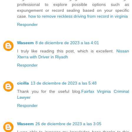
professional to explore possible options such as
expungement or record sealing based on your specific
case.
how to remove reckless driving from record in virginia
Responder
Waseem
8 de diciembre de 2023 a las 4:01
I truly like reading this post, which is excellent.
Nissan
Xterra with Driver in Riyadh
Responder
cicilla
13 de diciembre de 2023 a las 5:48
Thank you for the useful blog.
Fairfax Virginia Criminal
Lawyer
Responder
Waseem
26 de diciembre de 2023 a las 3:05