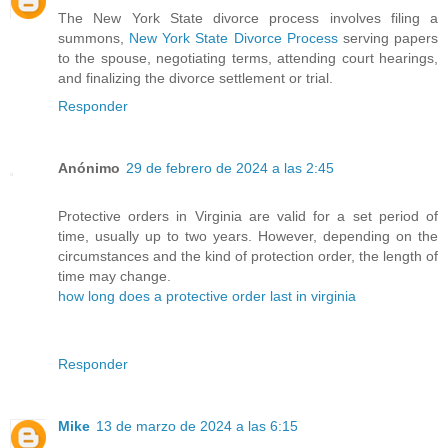
The New York State divorce process involves filing a
summons,
New York State Divorce Process
serving papers
to the spouse, negotiating terms, attending court hearings,
and finalizing the divorce settlement or trial.
Responder
Anónimo
29 de febrero de 2024 a las 2:45
Protective orders in Virginia are valid for a set period of
time, usually up to two years. However, depending on the
circumstances and the kind of protection order, the length of
time may change.
how long does a protective order last in virginia
Responder
Mike
13 de marzo de 2024 a las 6:15