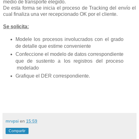
medio de transporte elegido.
De esta forma se inicia el proceso de Tracking del envío el
cual finaliza una ver recepcionado OK por el cliente.
Se solicita:
Modele los procesos involucrados con el grado
de detalle que estime conveniente
Confeccione el modelo de datos correspondiente
que de sustento a los registros del proceso
modelado
Grafique el DER correspondiente.
mrvpsi
en
15:59
Compartir