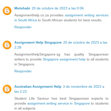
Motshabi
20 de octubre de 2023 a las 0:06
Assignmenthelp.co.za provides
assignment writing services
in South Africa
to South African students for best results.
Responder
Assignment Help Singapore
20 de octubre de 2023 a las
2:28
AssignmenthelpSingapore.sg has quality Singaporean
writers to provide
Singapore assignment help
to all students
in Singapore.
Responder
Australian Assignment Help
3 de noviembre de 2023 a
las 2:23
Student Life Saviour has best Singaporean experts to
provide
assignment writing service in Singapore
to students
in all subjects