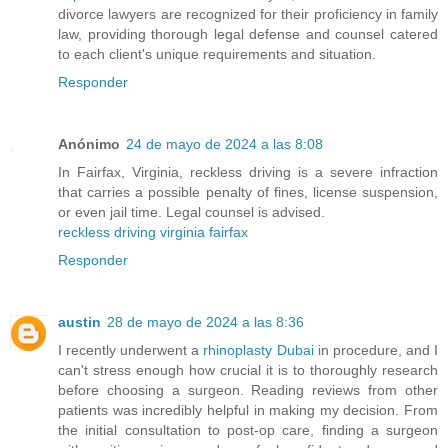
divorce lawyers are recognized for their proficiency in family
law, providing thorough legal defense and counsel catered
to each client's unique requirements and situation.
Responder
Anónimo
24 de mayo de 2024 a las 8:08
In Fairfax, Virginia, reckless driving is a severe infraction
that carries a possible penalty of fines, license suspension,
or even jail time. Legal counsel is advised.
reckless driving virginia fairfax
Responder
austin
28 de mayo de 2024 a las 8:36
I recently underwent a
rhinoplasty Dubai
in procedure, and I
can't stress enough how crucial it is to thoroughly research
before choosing a surgeon. Reading reviews from other
patients was incredibly helpful in making my decision. From
the initial consultation to post-op care, finding a surgeon