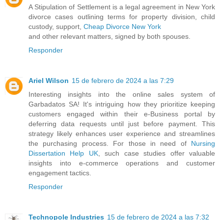
A Stipulation of Settlement is a legal agreement in New York
divorce cases outlining terms for property division, child
custody, support,
Cheap Divorce New York
and other relevant matters, signed by both spouses.
Responder
Ariel Wilson
15 de febrero de 2024 a las 7:29
Interesting insights into the online sales system of
Garbadatos SA! It's intriguing how they prioritize keeping
customers engaged within their e-Business portal by
deferring data requests until just before payment. This
strategy likely enhances user experience and streamlines
the purchasing process. For those in need of
Nursing
Dissertation Help UK
, such case studies offer valuable
insights into e-commerce operations and customer
engagement tactics.
Responder
Technopole Industries
15 de febrero de 2024 a las 7:32