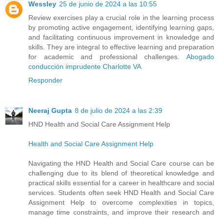
Wessley
25 de junio de 2024 a las 10:55
Review exercises play a crucial role in the learning process
by promoting active engagement, identifying learning gaps,
and facilitating continuous improvement in knowledge and
skills. They are integral to effective learning and preparation
for academic and professional challenges.
Abogado
conducción imprudente Charlotte VA
Responder
Neeraj Gupta
8 de julio de 2024 a las 2:39
HND Health and Social Care Assignment Help
Health and Social Care Assignment Help
Navigating the HND Health and Social Care course can be
challenging due to its blend of theoretical knowledge and
practical skills essential for a career in healthcare and social
services. Students often seek HND Health and Social Care
Assignment Help to overcome complexities in topics,
manage time constraints, and improve their research and