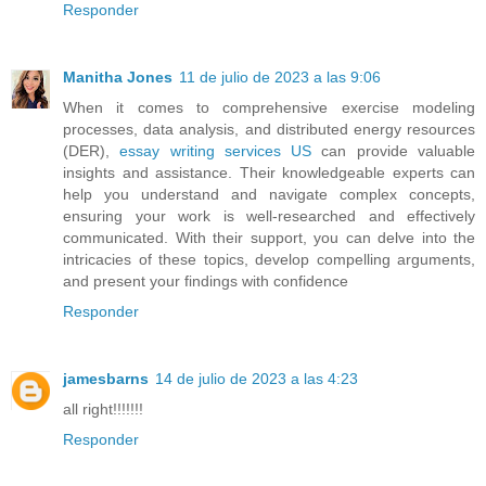
Responder
Manitha Jones
11 de julio de 2023 a las 9:06
When it comes to comprehensive exercise modeling
processes, data analysis, and distributed energy resources
(DER),
essay writing services US
can provide valuable
insights and assistance. Their knowledgeable experts can
help you understand and navigate complex concepts,
ensuring your work is well-researched and effectively
communicated. With their support, you can delve into the
intricacies of these topics, develop compelling arguments,
and present your findings with confidence
Responder
jamesbarns
14 de julio de 2023 a las 4:23
all right!!!!!!!
Responder